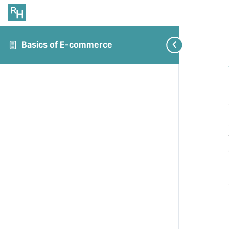
Basics of E-commerce